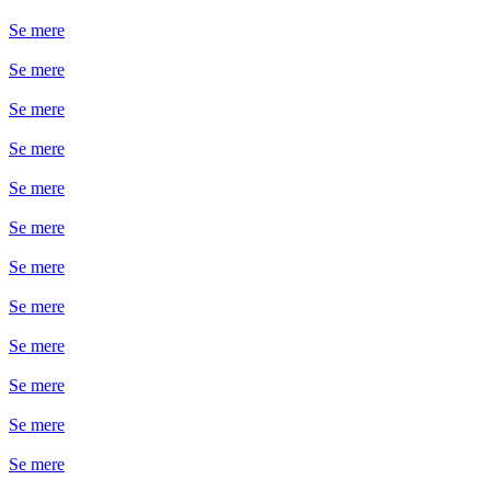
Se mere
Se mere
Se mere
Se mere
Se mere
Se mere
Se mere
Se mere
Se mere
Se mere
Se mere
Se mere