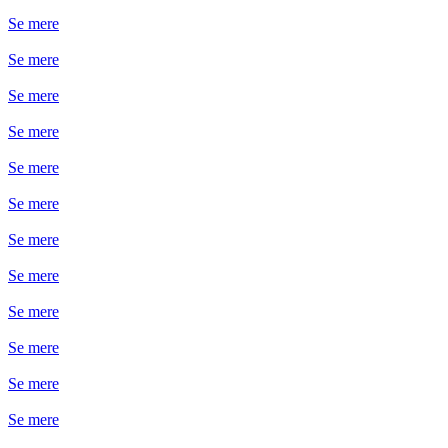
Se mere
Se mere
Se mere
Se mere
Se mere
Se mere
Se mere
Se mere
Se mere
Se mere
Se mere
Se mere