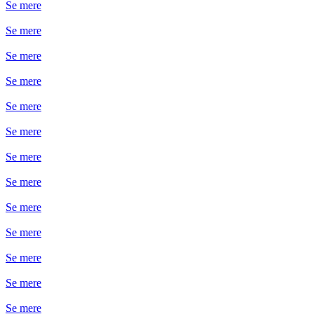
Se mere
Se mere
Se mere
Se mere
Se mere
Se mere
Se mere
Se mere
Se mere
Se mere
Se mere
Se mere
Se mere