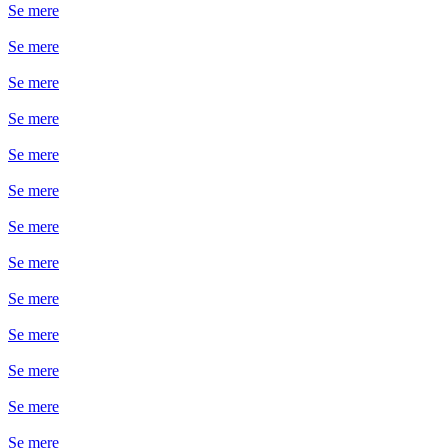
Se mere
Se mere
Se mere
Se mere
Se mere
Se mere
Se mere
Se mere
Se mere
Se mere
Se mere
Se mere
Se mere