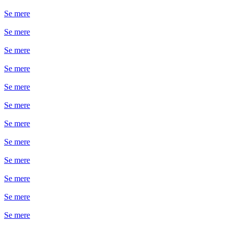
Se mere
Se mere
Se mere
Se mere
Se mere
Se mere
Se mere
Se mere
Se mere
Se mere
Se mere
Se mere