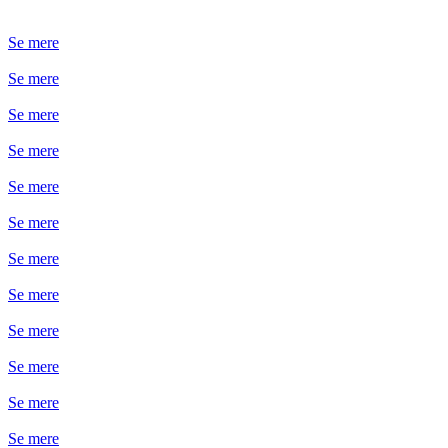
Se mere
Se mere
Se mere
Se mere
Se mere
Se mere
Se mere
Se mere
Se mere
Se mere
Se mere
Se mere