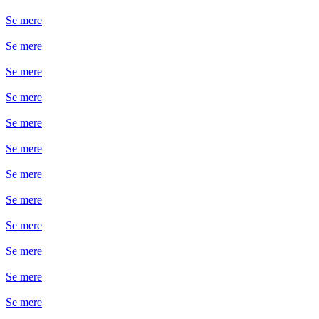
Se mere
Se mere
Se mere
Se mere
Se mere
Se mere
Se mere
Se mere
Se mere
Se mere
Se mere
Se mere