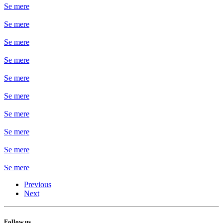
Se mere
Se mere
Se mere
Se mere
Se mere
Se mere
Se mere
Se mere
Se mere
Se mere
Previous
Next
Follow us