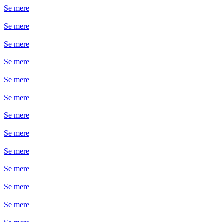
Se mere
Se mere
Se mere
Se mere
Se mere
Se mere
Se mere
Se mere
Se mere
Se mere
Se mere
Se mere