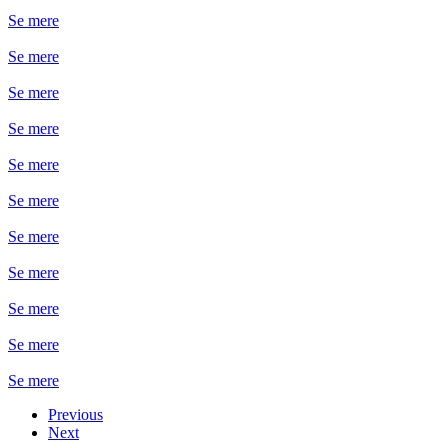
Se mere
Se mere
Se mere
Se mere
Se mere
Se mere
Se mere
Se mere
Se mere
Se mere
Se mere
Previous
Next