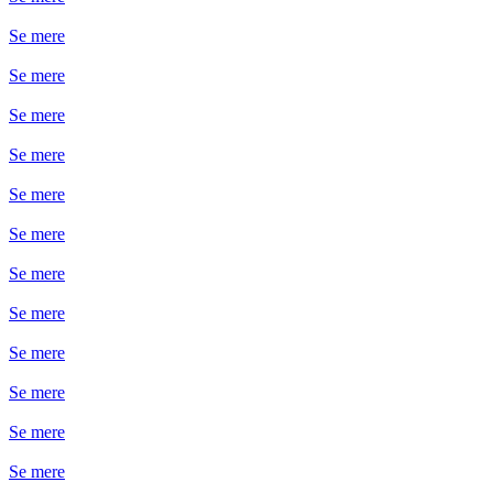
Se mere
Se mere
Se mere
Se mere
Se mere
Se mere
Se mere
Se mere
Se mere
Se mere
Se mere
Se mere