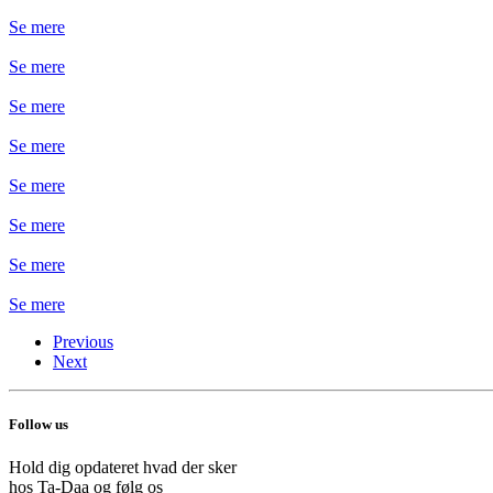
Se mere
Se mere
Se mere
Se mere
Se mere
Se mere
Se mere
Se mere
Previous
Next
Follow us
Hold dig opdateret hvad der sker
hos Ta-Daa og følg os